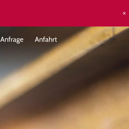
✕
Anfrage
Anfahrt