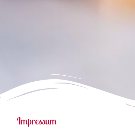
Impressum